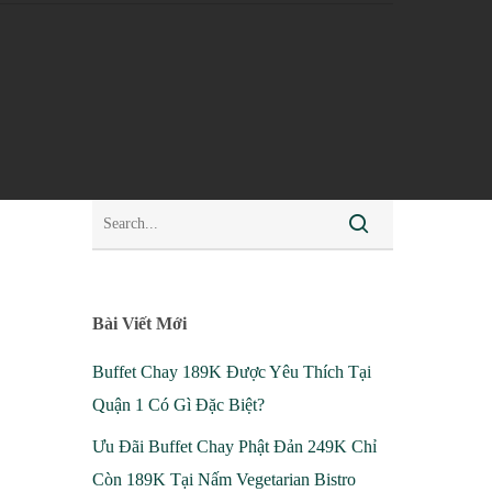
Bài Viết Mới
Buffet Chay 189K Được Yêu Thích Tại
Quận 1 Có Gì Đặc Biệt?
Ưu Đãi Buffet Chay Phật Đản 249K Chỉ
Còn 189K Tại Nấm Vegetarian Bistro