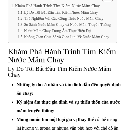
Khám Phá Hành Trình Tìm Kiếm Nước Mắm Chay
Lý Do Tôi Bắt Đầu Tìm Kiếm Nước Mắm Chay
Thử Nghiệm Với Các Công Thức Nước Mắm Chay
So Sánh Nước Mắm Chay và Nước Mắm Truyền Thống
Nước Mắm Chay Trong Ẩm Thực Hiện Đại
Không Gian Chia Sẻ và Giao Lưu Về Nước Mắm Chay
Khám Phá Hành Trình Tìm Kiếm
Nước Mắm Chay
Lý Do Tôi Bắt Đầu Tìm Kiếm Nước Mắm
Chay
Những lý do cá nhân và tâm linh dẫn đến quyết định
ăn chay:
Kỷ niệm ẩm thực gia đình và sự thiếu thốn của nước
mắm truyền thống:
Mong muốn tìm một loại gia vị thay thế
có thể mang
lại hương vị tương tự nhưng vẫn phù hợp với chế độ ăn