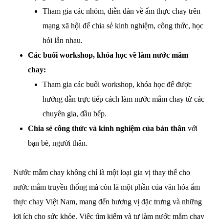
Tham gia các nhóm, diễn đàn về ẩm thực chay trên
mạng xã hội để chia sẻ kinh nghiệm, công thức, học
hỏi lẫn nhau.
Các buổi workshop, khóa học về làm nước mắm
chay:
Tham gia các buổi workshop, khóa học để được
hướng dẫn trực tiếp cách làm nước mắm chay từ các
chuyên gia, đầu bếp.
Chia sẻ công thức và kinh nghiệm của bản thân
với
bạn bè, người thân.
Nước mắm chay không chỉ là một loại gia vị thay thế cho
nước mắm truyền thống mà còn là một phần của văn hóa ẩm
thực chay Việt Nam, mang đến hương vị đặc trưng và những
lợi ích cho sức khỏe. Việc tìm kiếm và tự làm nước mắm chay