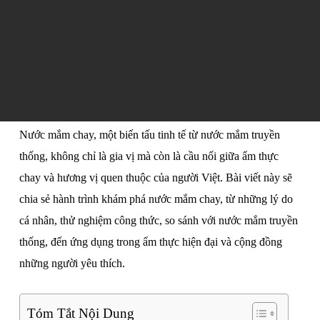
Nước mắm chay, một biến tấu tinh tế từ nước mắm truyền
thống, không chỉ là gia vị mà còn là cầu nối giữa ẩm thực
chay và hương vị quen thuộc của người Việt. Bài viết này sẽ
chia sẻ hành trình khám phá nước mắm chay, từ những lý do
cá nhân, thử nghiệm công thức, so sánh với nước mắm truyền
thống, đến ứng dụng trong ẩm thực hiện đại và cộng đồng
những người yêu thích.
Tóm Tắt Nội Dung